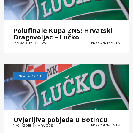
Polufinale Kupa ZNS: Hrvatski
Dragovoljac – Lučko
NO COMMENTS
13/04/2018
BY
HRVOJE
UNCATEGORIZED
Uvjerljiva pobjeda u Botincu
NO COMMENTS
11/04/2018
BY
HRVOJE