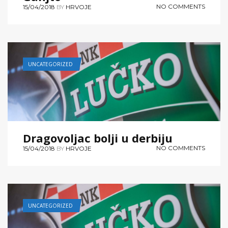
NO COMMENTS
15/04/2018
BY
HRVOJE
UNCATEGORIZED
Dragovoljac bolji u derbiju
NO COMMENTS
15/04/2018
BY
HRVOJE
UNCATEGORIZED