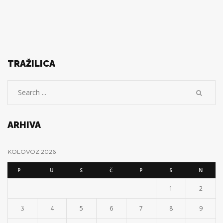
TRAŽILICA
ARHIVA
KOLOVOZ 2026
P
U
S
Č
P
S
N
1
2
4
5
6
7
8
9
3