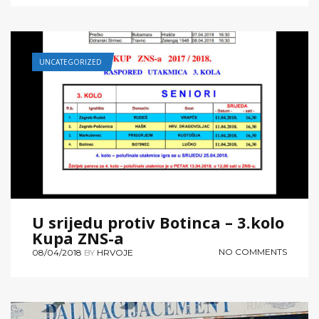
UNCATEGORIZED
U srijedu protiv Botinca – 3.kolo
Kupa ZNS-a
NO COMMENTS
08/04/2018
BY
HRVOJE