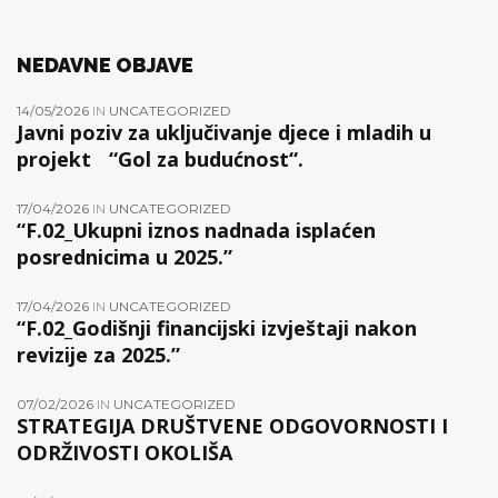
NEDAVNE OBJAVE
14/05/2026
IN
UNCATEGORIZED
Javni poziv za uključivanje djece i mladih u
projekt “Gol za budućnost“.
17/04/2026
IN
UNCATEGORIZED
“F.02_Ukupni iznos nadnada isplaćen
posrednicima u 2025.”
17/04/2026
IN
UNCATEGORIZED
“F.02_Godišnji financijski izvještaji nakon
revizije za 2025.”
07/02/2026
IN
UNCATEGORIZED
STRATEGIJA DRUŠTVENE ODGOVORNOSTI I
ODRŽIVOSTI OKOLIŠA