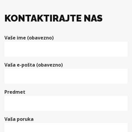
KONTAKTIRAJTE NAS
Vaše ime (obavezno)
Vaša e-pošta (obavezno)
Predmet
Vaša poruka