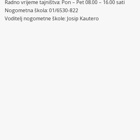
Radno vrijeme tajništva: Pon – Pet 08.00 – 16.00 sati
Nogometna škola: 01/6530-822
Voditelj nogometne škole: Josip Kautero