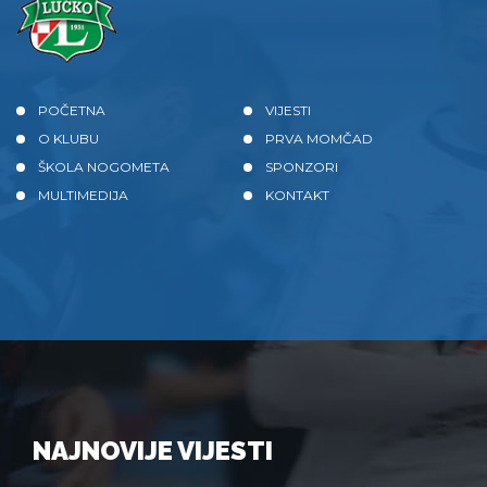
POČETNA
VIJESTI
O KLUBU
PRVA MOMČAD
ŠKOLA NOGOMETA
SPONZORI
MULTIMEDIJA
KONTAKT
NAJNOVIJE VIJESTI