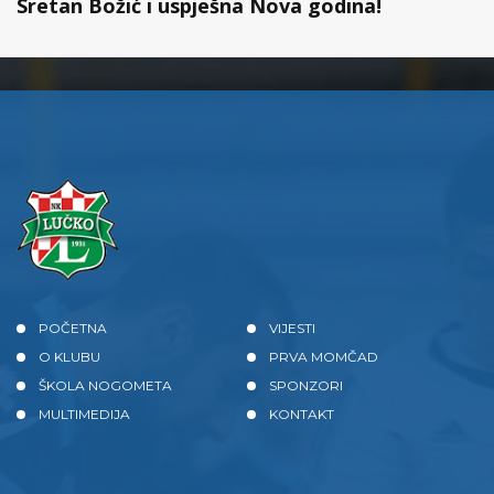
Sretan Božić i uspješna Nova godina!
POČETNA
VIJESTI
O KLUBU
PRVA MOMČAD
ŠKOLA NOGOMETA
SPONZORI
MULTIMEDIJA
KONTAKT