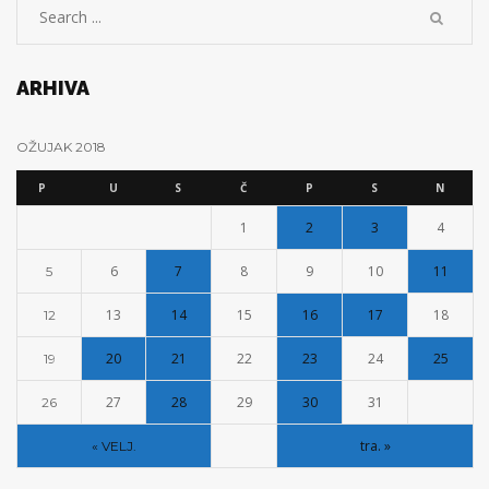
ARHIVA
OŽUJAK 2018
P
U
S
Č
P
S
N
1
2
3
4
6
7
8
9
10
11
5
13
14
15
16
17
18
12
20
21
22
23
24
25
19
27
28
29
30
31
26
tra. »
« VELJ.