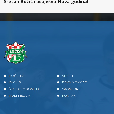
Sretan Božić i uspješna Nova godina!
POČETNA
VIJESTI
O KLUBU
PRVA MOMČAD
ŠKOLA NOGOMETA
SPONZORI
MULTIMEDIJA
KONTAKT