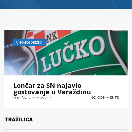
UNCATEGORIZED
Lončar za SN najavio
gostovanje u Varaždinu
NO COMMENTS
09/11/2017
BY
HRVOJE
TRAŽILICA