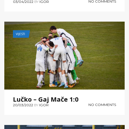
NO COMMENTS
03/04/2022
BY
IGOR
VIJESTI
Lučko – Gaj Mače 1:0
NO COMMENTS
20/03/2022
BY
IGOR