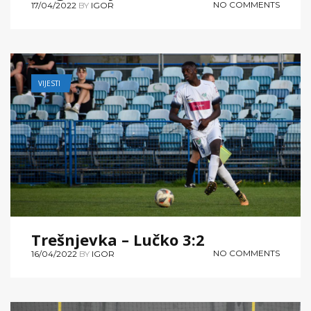
NO COMMENTS
17/04/2022
BY
IGOR
VIJESTI
Trešnjevka – Lučko 3:2
NO COMMENTS
16/04/2022
BY
IGOR