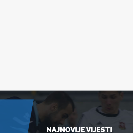
NAJNOVIJE VIJESTI