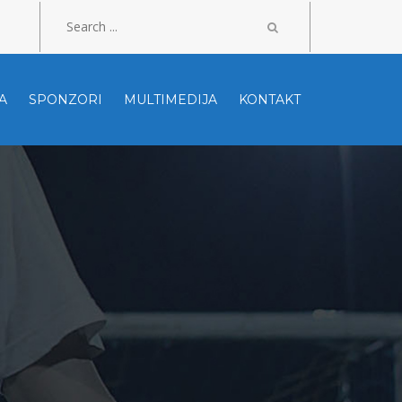
A
SPONZORI
MULTIMEDIJA
KONTAKT