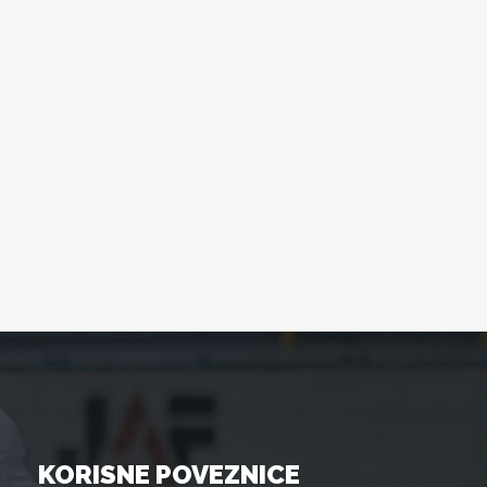
KORISNE POVEZNICE