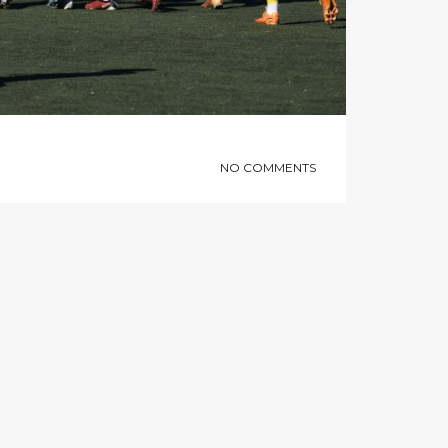
NO COMMENTS