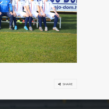
SHARE