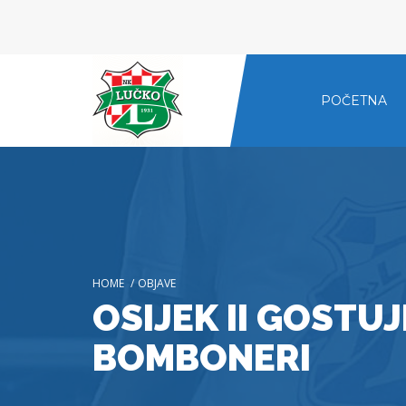
POČETNA
HOME
/
OBJAVE
OSIJEK II GOSTUJ
BOMBONERI