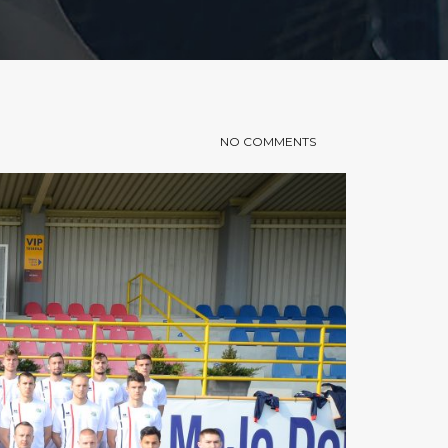
NO COMMENTS