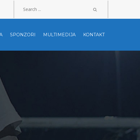
A
SPONZORI
MULTIMEDIJA
KONTAKT