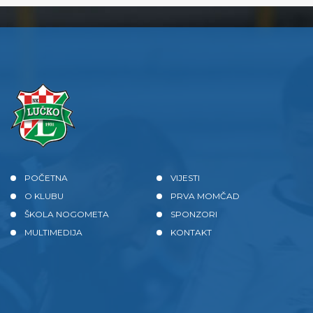
POČETNA
VIJESTI
O KLUBU
PRVA MOMČAD
ŠKOLA NOGOMETA
SPONZORI
MULTIMEDIJA
KONTAKT